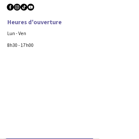
Heures d'ouverture
Lun - Ven
8h30 - 17h00