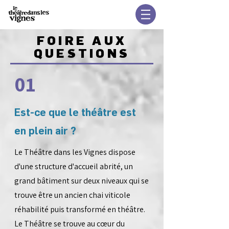
FOIRE AUX
QUESTIONS
01
Est-ce que le théâtre est
en plein air ?
Le Théâtre dans les Vignes dispose
d'une structure d'accueil abrité, un
grand bâtiment sur deux niveaux qui se
trouve être un ancien chai viticole
réhabilité puis transformé en théâtre.
Le Théâtre se trouve au cœur du