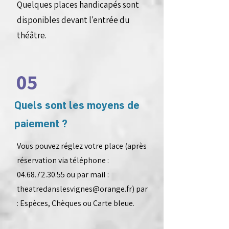
Quelques places handicapés sont
disponibles devant l'entrée du
théâtre.
05
Quels sont les moyens de
paiement ?
Vous pouvez réglez votre place (après
réservation via téléphone :
04.68.72.30.55
ou par mail :
theatredanslesvignes@orange.fr
) par
: Espèces, Chèques ou Carte bleue.