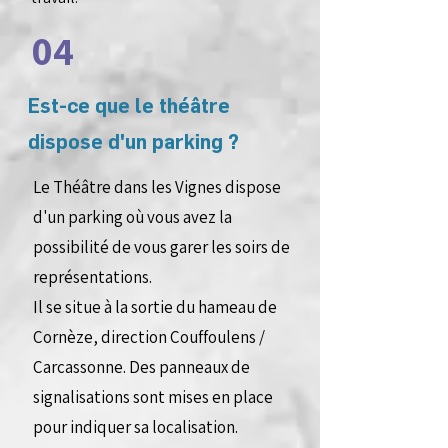
04
Est-ce que le théâtre
dispose d'un parking ?
Le Théâtre dans les Vignes dispose
d'un parking où vous avez la
possibilité de vous garer les soirs de
représentations.
Il se situe à la sortie du hameau de
Cornèze, direction Couffoulens /
Carcassonne. Des panneaux de
signalisations sont mises en place
pour indiquer sa localisation.