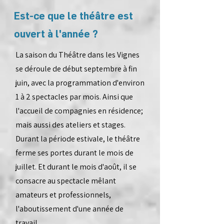
Est-ce que le théâtre est
ouvert à l'année ?
La saison du Théâtre dans les Vignes
se déroule de début septembre à fin
juin, avec la programmation d'environ
1 à 2 spectacles par mois.
Ainsi que
l'accueil de compagnies en résidence;
mais aussi des ateliers et stages.
Durant la période estivale, le théâtre
ferme ses portes durant le mois de
juillet. Et durant le mois d'août, il se
consacre au spectacle mêlant
amateurs et professionnels,
l'aboutissement d'une année de
travail.