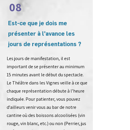
08
Est-ce que je dois me
présenter à l'avance les
jours de représentations ?
Les jours de manifestation, il est
important de se présenter au minimum
15 minutes avant le début du spectacle.
Le Théâtre dans les Vignes veille à ce que
chaque représentation débute à l’heure
indiquée. Pour patienter, vous pouvez
d'ailleurs venir vous au bar de notre
cantine où des boissons alcoolisées (vin
rouge, vin blanc, etc.) ou non (Perrier, jus