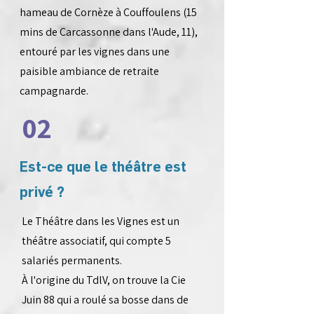
hameau de Cornèze à Couffoulens (15
mins de Carcassonne dans l'Aude, 11),
entouré par les vignes dans une
paisible ambiance de retraite
campagnarde.
02
Est-ce que le théâtre est
privé ?
Le Théâtre dans les Vignes est un
théâtre associatif, qui compte 5
salariés permanents.
À l'origine du TdlV, on trouve la Cie
Juin 88 qui a roulé sa bosse dans de