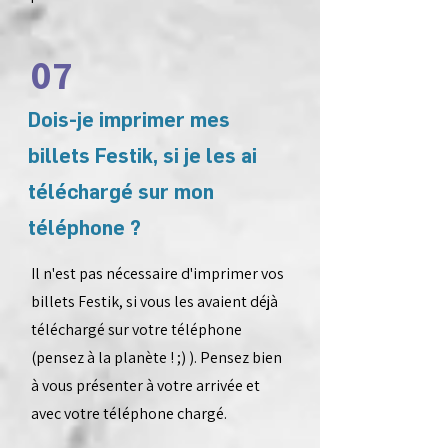
07
Dois-je imprimer mes
billets Festik, si je les ai
téléchargé sur mon
téléphone ?
Il n'est pas nécessaire d'imprimer vos
billets Festik, si vous les avaient déjà
téléchargé sur votre téléphone
(pensez à la planète ! ;) ). Pensez bien
à vous présenter à votre arrivée et
avec votre téléphone chargé.