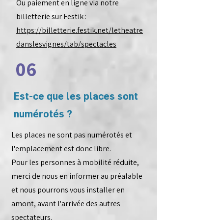
Ou paiement en ligne via notre
billetterie sur Festik :
https://billetterie.festik.net/letheatre
danslesvignes/tab/spectacles
06
Est-ce que les places sont
numérotés ?
Les places ne sont pas numérotés et
l'emplacement est donc libre.
Pour les personnes à mobilité réduite,
merci de nous en informer au préalable
et nous pourrons vous installer en
amont, avant l'arrivée des autres
spectateurs.