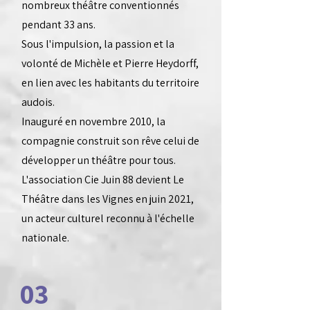
nombreux théâtre conventionnés
pendant 33 ans.
Sous l'impulsion, la passion et la
volonté de Michèle et Pierre Heydorff,
en lien avec les habitants du territoire
audois.
Inauguré en novembre 2010, la
compagnie construit son rêve celui de
développer un théâtre pour tous.
L'association Cie Juin 88 devient Le
Théâtre dans les Vignes en juin 2021,
un acteur culturel reconnu à l'échelle
nationale.
03